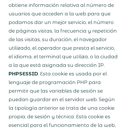
obtiene información relativa al número de
usuarios que acceden a la web para que
podamos dar un mejor servicio, el número
de páginas vistas, la frecuencia y repetición
de las visitas, su duración, el navegador
utilizado, el operador que presta el servicio,
el idioma, el terminal que utiliza, o la ciudad
a la que está asignada su dirección IP.
PHPSESSID
. Esta cookie es usada por el
lenguaje de programación PHP para
permitir que las variables de sesión se
puedan guardar en el servidor web. Según
la tipología anterior se trata de una cookie
propia, de sesión y técnica. Esta cookie es
esencial para el funcionamiento de la web,