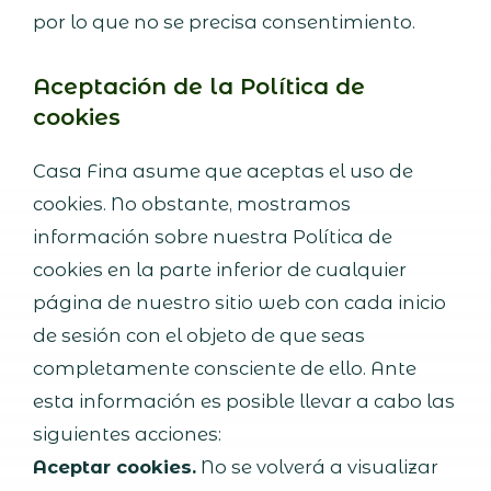
por lo que no se precisa consentimiento.
Aceptación de la Política de
cookies
Casa Fina asume que aceptas el uso de
cookies. No obstante, mostramos
información sobre nuestra Política de
cookies en la parte inferior de cualquier
página de nuestro sitio web con cada inicio
de sesión con el objeto de que seas
completamente consciente de ello. Ante
esta información es posible llevar a cabo las
siguientes acciones:
Aceptar cookies.
No se volverá a visualizar