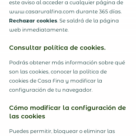
este aviso al acceder a cualquier página de
www.casaruralfina.com durante 365 días.
Rechazar cookies
. Se saldrá de la página
web inmediatamente.
Consultar política de cookies.
Podrás obtener más información sobre qué
son las cookies, conocer la política de
cookies de Casa Fina y modificar la
configuración de tu navegador.
Cómo modificar la configuración de
las cookies
Puedes permitir, bloquear o eliminar las