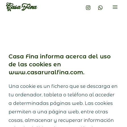
Casa Fina
Casa Fina informa acerca del uso
de las cookies en
www.casaruralfina.com.
Una cookie es un fichero que se descarga en
tu ordenador, tableta o teléfono al acceder
a determinadas páginas web. Las cookies
permiten a una página web, entre otras
cosas, almacenar y recuperar información