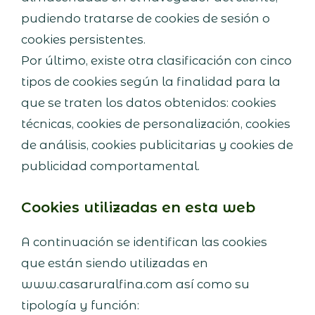
pudiendo tratarse de cookies de sesión o
cookies persistentes.
Por último, existe otra clasificación con cinco
tipos de cookies según la finalidad para la
que se traten los datos obtenidos: cookies
técnicas, cookies de personalización, cookies
de análisis, cookies publicitarias y cookies de
publicidad comportamental.
Cookies utilizadas en esta web
A continuación se identifican las cookies
que están siendo utilizadas en
www.casaruralfina.com así como su
tipología y función: