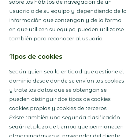
sobre los hábitos de navegación de un
usuario o de su equipo y, dependiendo de la
información que contengan y de la forma
en que utilicen su equipo, pueden utilizarse
también para reconocer al usuario.
Tipos de cookies
Según quien sea la entidad que gestione el
dominio desde donde se envían las cookies
y trate los datos que se obtengan se
pueden distinguir dos tipos de cookies:
cookies propias y cookies de terceros.
Existe también una segunda clasificación
según el plazo de tiempo que permanecen
almacenadas en el navegador del cliente,