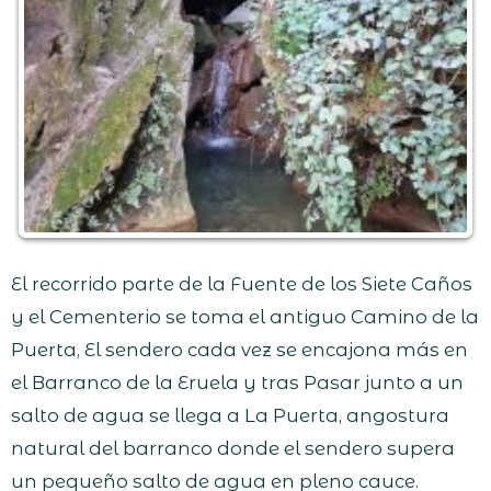
El recorrido parte de la Fuente de los Siete Caños
y el Cementerio se toma el antiguo Camino de la
Puerta, El sendero cada vez se encajona más en
el Barranco de la Eruela y tras Pasar junto a un
salto de agua se llega a La Puerta, angostura
natural del barranco donde el sendero supera
un pequeño salto de agua en pleno cauce.