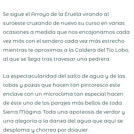
Se sigue el Arroyo de la Eruela virando al
suroeste cruzando de nuevo su curso en varias
ocasiones a medida que nos encajonamos cada
vez más con el sendero cada vez más estrecho
mientras te aproximas a la Caldera del Tío Lobo,
al que se llega tras travesar una pedrera.
La espectacularidad del salto de agua y de las
tobas y pozas que hacen tan pintoresco este
enclave con un microclima tan especial hacen
de éste uno de los parajes más bellos de toda
Sierra Mágina. Toda una apoteosis de verdor y
una alegoría a la danza del agua que aquí se
desploma y chorrea por doquier.