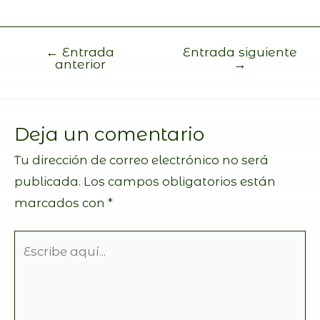
←
Entrada
Entrada siguiente
anterior
→
Deja un comentario
Tu dirección de correo electrónico no será
publicada.
Los campos obligatorios están
marcados con
*