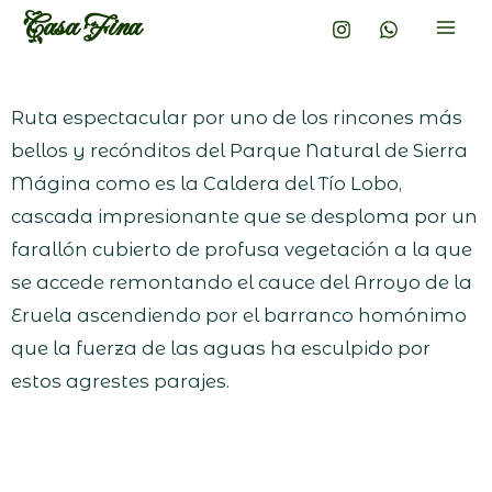
Casa Fina
Ruta espectacular por uno de los rincones más
bellos y recónditos del Parque Natural de Sierra
Mágina como es la Caldera del Tío Lobo,
cascada impresionante que se desploma por un
farallón cubierto de profusa vegetación a la que
se accede remontando el cauce del Arroyo de la
Eruela ascendiendo por el barranco homónimo
que la fuerza de las aguas ha esculpido por
estos agrestes parajes.