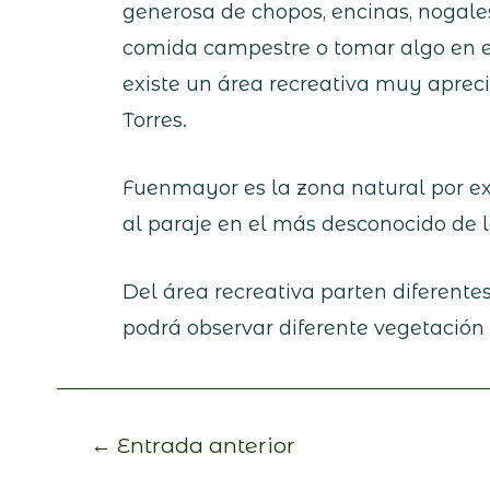
generosa de chopos, encinas, nogale
comida campestre o tomar algo en el
existe un área recreativa muy aprecia
Torres.
Fuenmayor es la zona natural por ex
al paraje en el más desconocido de 
Del área recreativa parten diferent
podrá observar diferente vegetación
←
Entrada anterior