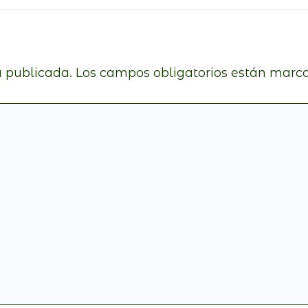
á publicada.
Los campos obligatorios están marc