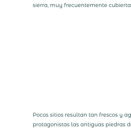
sierra, muy frecuentemente cubierta d
Pocos sitios resultan tan frescos y a
protagonistas las antiguas piedras 