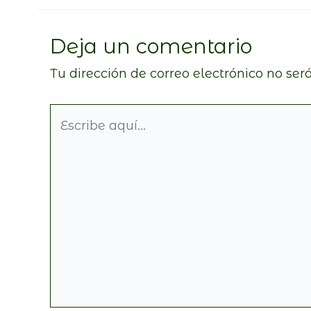
Deja un comentario
Tu dirección de correo electrónico no ser