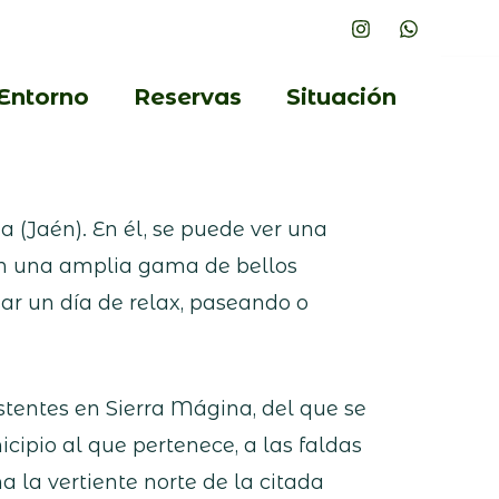
Entorno
Reservas
Situación
(Jaén). En él, se puede ver una
an una amplia gama de bellos
ar un día de relax, paseando o
tentes en Sierra Mágina, del que se
nicipio al que pertenece, a las faldas
 la vertiente norte de la citada